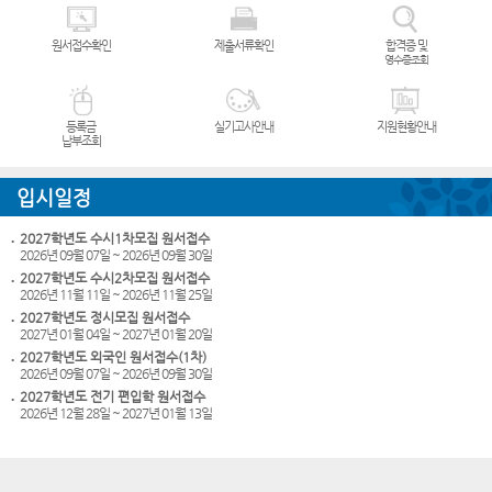
원서접수확인
제출서류확인
합격증 및
영수증조회
등록금
실기고사안내
지원현황안내
납부조회
입시일정
2027학년도 수시1차모집 원서접수
2026년 09월 07일 ~ 2026년 09월 30일
2027학년도 수시2차모집 원서접수
2026년 11월 11일 ~ 2026년 11월 25일
2027학년도 정시모집 원서접수
2027년 01월 04일 ~ 2027년 01월 20일
2027학년도 외국인 원서접수(1차)
2026년 09월 07일 ~ 2026년 09월 30일
2027학년도 전기 편입학 원서접수
2026년 12월 28일 ~ 2027년 01월 13일